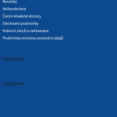
Novinky
Velkoobchod
Často kladené dotazy
Obchodní podmínky
Vrácení zboží a reklamace
Podmínky ochrany osobních údajů
Facebook
Instagram