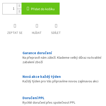
Přidat do košíku
ZEPTAT SE
HLÍDAT
SDÍLET
Garance doručení
Na přepravě nám záleží. Klademe velký důraz na kvalitní
zabalení zboží
Nová akce každý týden
Každý týden pro Vás připravíme novou zajímavou akci
Doručení PPL
Rychlé doručení přes společnost PPL