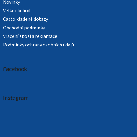
Novinky
Velkoobchod
Často kladené dotazy
Obchodní podmínky
Vrácení zboží a reklamace
Podmínky ochrany osobních údajů
Facebook
Instagram