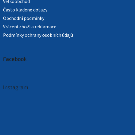
Velkoobchod
Často kladené dotazy
Obchodní podmínky
Vrácení zboží a reklamace
Podmínky ochrany osobních údajů
Facebook
Instagram