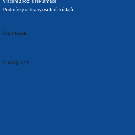
Vrácení zboží a reklamace
Podmínky ochrany osobních údajů
Facebook
Instagram