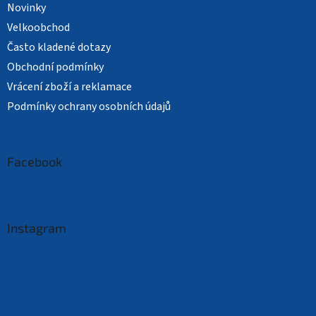
Novinky
Velkoobchod
Často kladené dotazy
Obchodní podmínky
Vrácení zboží a reklamace
Podmínky ochrany osobních údajů
Facebook
Instagram