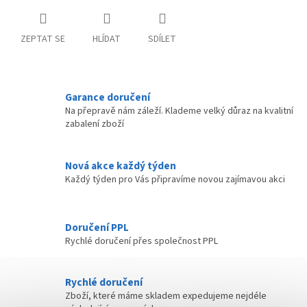
ZEPTAT SE
HLÍDAT
SDÍLET
Garance doručení
Na přepravě nám záleží. Klademe velký důraz na kvalitní
zabalení zboží
Nová akce každý týden
Každý týden pro Vás připravíme novou zajímavou akci
Doručení PPL
Rychlé doručení přes společnost PPL
Rychlé doručení
Zboží, které máme skladem expedujeme nejdéle