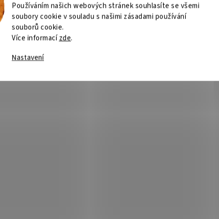
Používáním našich webových stránek souhlasíte se všemi
soubory cookie v souladu s našimi zásadami používání
souborů cookie.
Více informací
zde
.
Nastavení