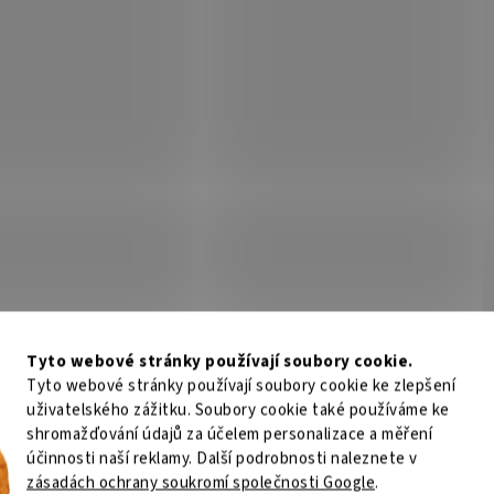
Tyto webové stránky používají soubory cookie.
Tyto webové stránky používají soubory cookie ke zlepšení
uživatelského zážitku. Soubory cookie také používáme ke
shromažďování údajů za účelem personalizace a měření
účinnosti naší reklamy. Další podrobnosti naleznete v
zásadách ochrany soukromí společnosti Google
.