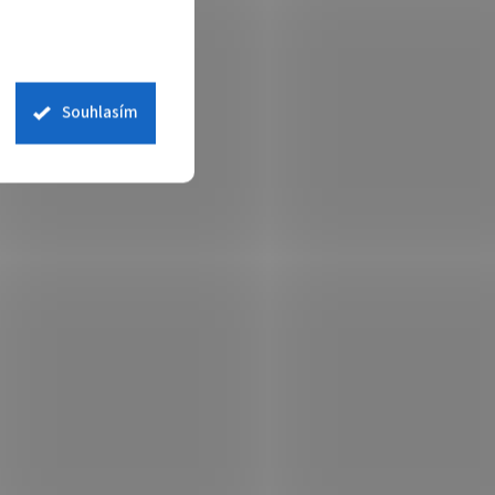
Souhlasím