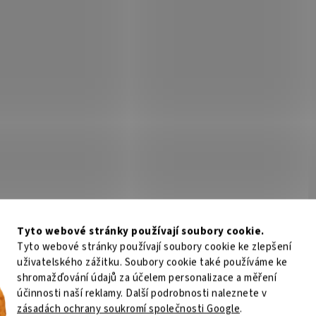
Tyto webové stránky používají soubory cookie.
Tyto webové stránky používají soubory cookie ke zlepšení
uživatelského zážitku. Soubory cookie také používáme ke
shromažďování údajů za účelem personalizace a měření
účinnosti naší reklamy. Další podrobnosti naleznete v
zásadách ochrany soukromí společnosti Google
.