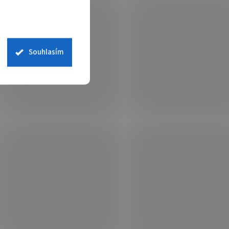
Souhlasím