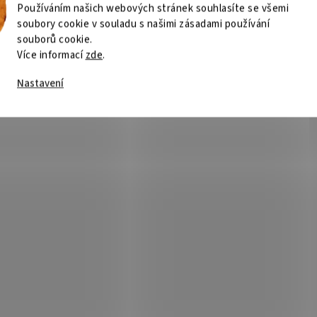
Používáním našich webových stránek souhlasíte se všemi
soubory cookie v souladu s našimi zásadami používání
souborů cookie.
Více informací
zde
.
Nastavení