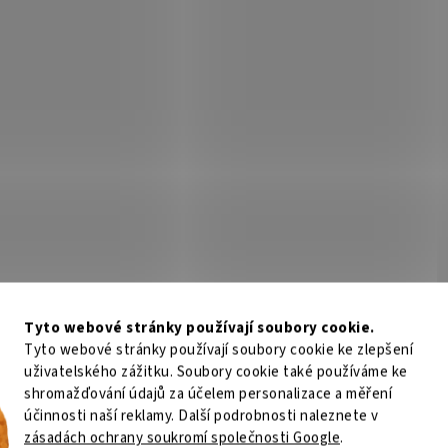
Tyto webové stránky používají soubory cookie.
Tyto webové stránky používají soubory cookie ke zlepšení
uživatelského zážitku. Soubory cookie také používáme ke
shromažďování údajů za účelem personalizace a měření
účinnosti naší reklamy. Další podrobnosti naleznete v
zásadách ochrany soukromí společnosti Google
.