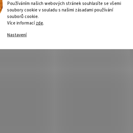
Používáním našich webových stránek souhlasíte se všemi
soubory cookie v souladu s našimi zásadami používání
souborů cookie.
Více informací
zde
.
Nastavení