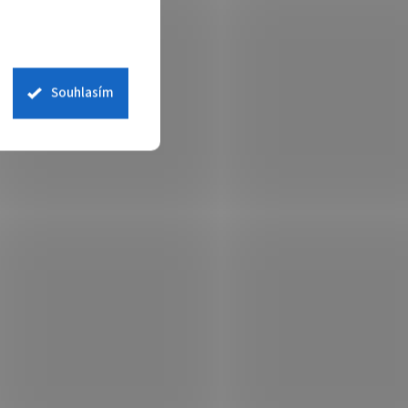
Souhlasím