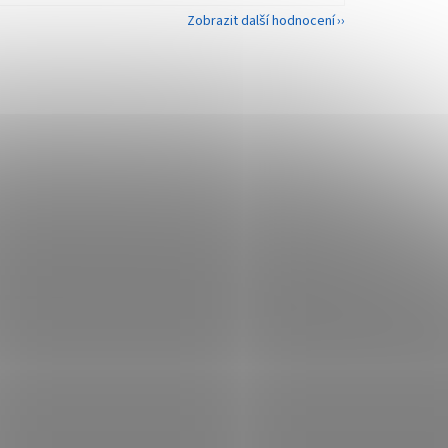
Zobrazit další hodnocení