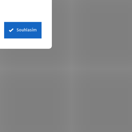
Souhlasím