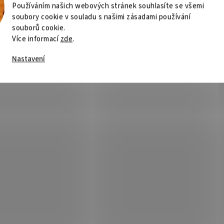
Používáním našich webových stránek souhlasíte se všemi
soubory cookie v souladu s našimi zásadami používání
souborů cookie.
Více informací
zde
.
Nastavení