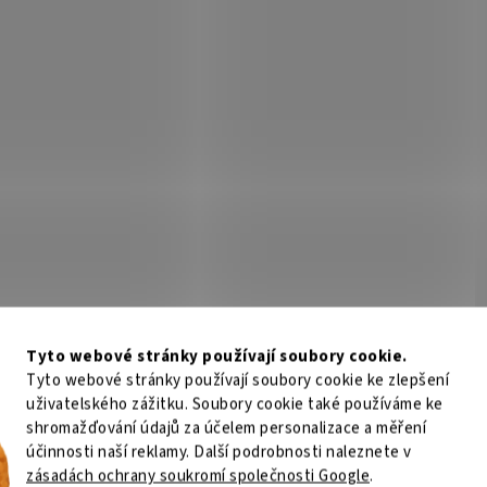
Tyto webové stránky používají soubory cookie.
Tyto webové stránky používají soubory cookie ke zlepšení
uživatelského zážitku. Soubory cookie také používáme ke
shromažďování údajů za účelem personalizace a měření
účinnosti naší reklamy. Další podrobnosti naleznete v
zásadách ochrany soukromí společnosti Google
.