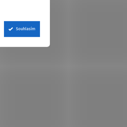
Souhlasím