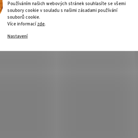
Používáním našich webových stránek souhlasíte se všemi
soubory cookie v souladu s našimi zásadami používání
souborů cookie.
Více informací
zde
.
Nastavení