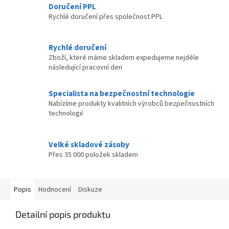
Doručení PPL
Rychlé doručení přes společnost PPL
Rychlé doručení
Zboží, které máme skladem expedujeme nejdéle
následující pracovní den
Specialista na bezpečnostní technologie
Nabízíme produkty kvalitních výrobců bezpečnostních
technologií
Velké skladové zásoby
Přes 35 000 položek skladem
Popis
Hodnocení
Diskuze
Detailní popis produktu