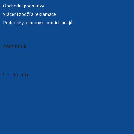
Obchodní podmínky
Vrácení zboží a reklamace
Podmínky ochrany osobních údajů
Facebook
Instagram