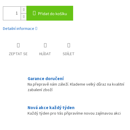
Přidat do košíku
Detailní informace
ZEPTAT SE
HLÍDAT
SDÍLET
Garance doručení
Na přepravě nám záleží. Klademe velký důraz na kvalitní
zabalení zboží
Nová akce každý týden
Každý týden pro Vás připravíme novou zajímavou akci