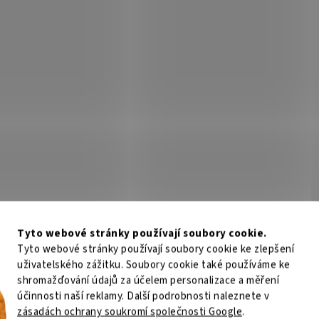
Tyto webové stránky používají soubory cookie.
Tyto webové stránky používají soubory cookie ke zlepšení
uživatelského zážitku. Soubory cookie také používáme ke
shromažďování údajů za účelem personalizace a měření
účinnosti naší reklamy. Další podrobnosti naleznete v
zásadách ochrany soukromí společnosti Google
.