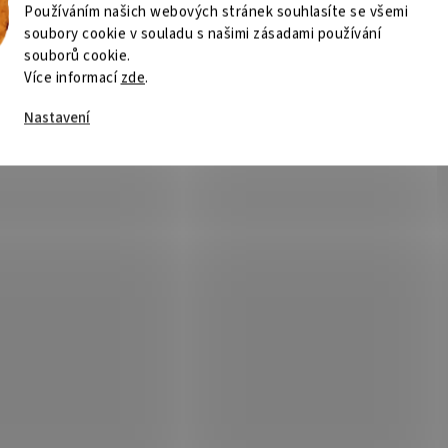
Používáním našich webových stránek souhlasíte se všemi
soubory cookie v souladu s našimi zásadami používání
souborů cookie.
Více informací
zde
.
Nastavení