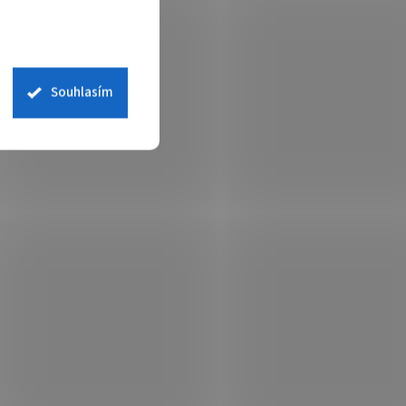
Souhlasím