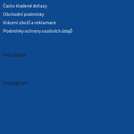
Často kladené dotazy
Obchodní podmínky
Vrácení zboží a reklamace
Podmínky ochrany osobních údajů
Facebook
Instagram