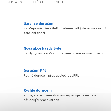
ZEPTAT SE
HLÍDAT
SDÍLET
Garance doručení
Na přepravě nám záleží. Klademe velký důraz na kvalitní
zabalení zboží
Nová akce každý týden
Každý týden pro Vás připravíme novou zajímavou akci
Doručení PPL
Rychlé doručení přes společnost PPL
Rychlé doručení
Zboží, které máme skladem expedujeme nejdéle
následující pracovní den