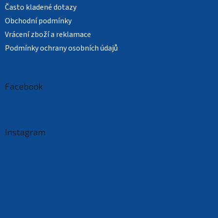
Často kladené dotazy
Obchodní podmínky
Vrácení zboží a reklamace
Podmínky ochrany osobních údajů
Facebook
Instagram