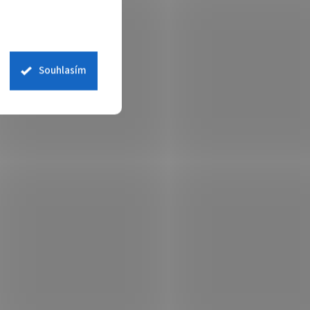
Souhlasím