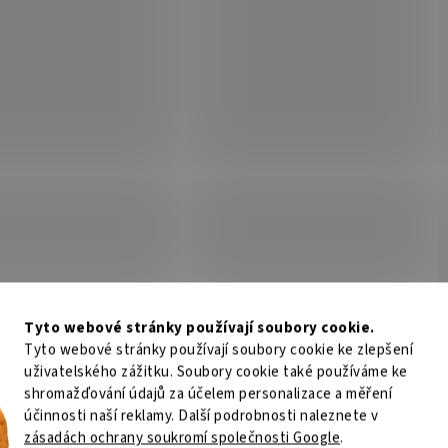
Tyto webové stránky používají soubory cookie.
Tyto webové stránky používají soubory cookie ke zlepšení
uživatelského zážitku. Soubory cookie také používáme ke
shromažďování údajů za účelem personalizace a měření
účinnosti naší reklamy. Další podrobnosti naleznete v
zásadách ochrany soukromí společnosti Google
.