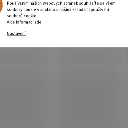
Používáním našich webových stránek souhlasíte se všemi
soubory cookie v souladu s našimi zásadami používání
souborů cookie.
Více informací
zde
.
Nastavení