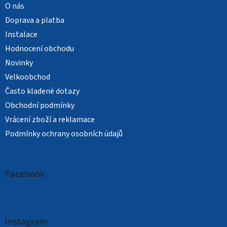
O nás
Doprava a platba
Instalace
Hodnocení obchodu
Novinky
Velkoobchod
Často kladené dotazy
Obchodní podmínky
Vrácení zboží a reklamace
Podmínky ochrany osobních údajů
Facebook
Instagram