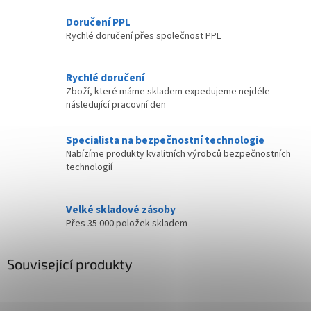
Doručení PPL
Rychlé doručení přes společnost PPL
Rychlé doručení
Zboží, které máme skladem expedujeme nejdéle
následující pracovní den
Specialista na bezpečnostní technologie
Nabízíme produkty kvalitních výrobců bezpečnostních
technologií
Velké skladové zásoby
Přes 35 000 položek skladem
Související produkty