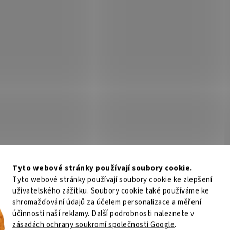
Tyto webové stránky používají soubory cookie.
Tyto webové stránky používají soubory cookie ke zlepšení
uživatelského zážitku. Soubory cookie také používáme ke
shromažďování údajů za účelem personalizace a měření
účinnosti naší reklamy. Další podrobnosti naleznete v
zásadách ochrany soukromí společnosti Google
.