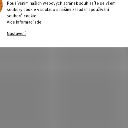
Používáním našich webových stránek souhlasíte se všemi
soubory cookie v souladu s našimi zásadami používání
souborů cookie.
Více informací
zde
.
Nastavení