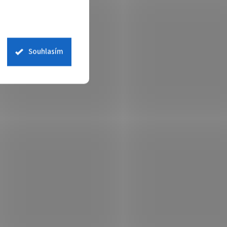
Souhlasím