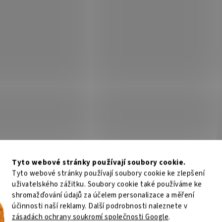
Tyto webové stránky používají soubory cookie.
Tyto webové stránky používají soubory cookie ke zlepšení
uživatelského zážitku. Soubory cookie také používáme ke
shromažďování údajů za účelem personalizace a měření
účinnosti naší reklamy. Další podrobnosti naleznete v
zásadách ochrany soukromí společnosti Google
.