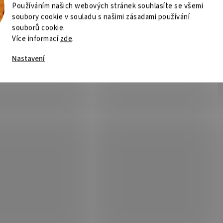
Používáním našich webových stránek souhlasíte se všemi
soubory cookie v souladu s našimi zásadami používání
souborů cookie.
Více informací
zde
.
Nastavení