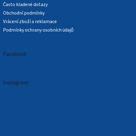
Často kladené dotazy
Obchodní podmínky
Vrácení zboží a reklamace
Podmínky ochrany osobních údajů
Facebook
Instagram