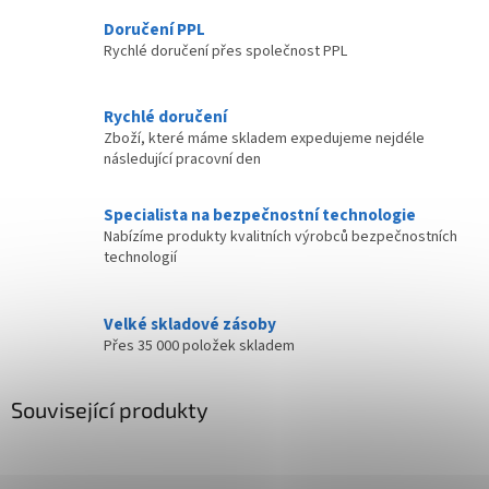
Doručení PPL
Rychlé doručení přes společnost PPL
Rychlé doručení
Zboží, které máme skladem expedujeme nejdéle
následující pracovní den
Specialista na bezpečnostní technologie
Nabízíme produkty kvalitních výrobců bezpečnostních
technologií
Velké skladové zásoby
Přes 35 000 položek skladem
Související produkty