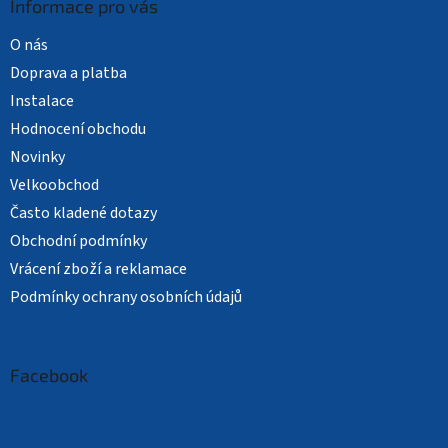
Informace pro vás
O nás
Doprava a platba
Instalace
Hodnocení obchodu
Novinky
Velkoobchod
Často kladené dotazy
Obchodní podmínky
Vrácení zboží a reklamace
Podmínky ochrany osobních údajů
Facebook