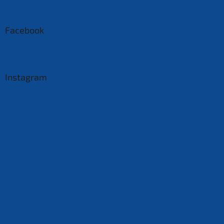
Facebook
Instagram