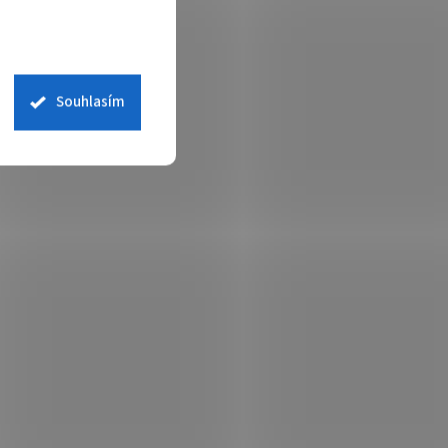
Souhlasím