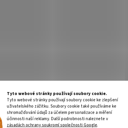
Tyto webové stránky používají soubory cookie.
Tyto webové stránky používají soubory cookie ke zlepšení
uživatelského zážitku. Soubory cookie také používáme ke
shromažďování údajů za účelem personalizace a měření
účinnosti naší reklamy. Další podrobnosti naleznete v
zásadách ochrany soukromí společnosti Google
.