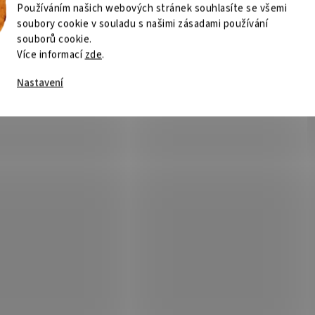
Používáním našich webových stránek souhlasíte se všemi
soubory cookie v souladu s našimi zásadami používání
souborů cookie.
Více informací
zde
.
Nastavení