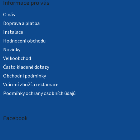
Informace pro vás
O nás
Doprava a platba
Instalace
Hodnocení obchodu
Novinky
Velkoobchod
Často kladené dotazy
Obchodní podmínky
Vrácení zboží a reklamace
Podmínky ochrany osobních údajů
Facebook