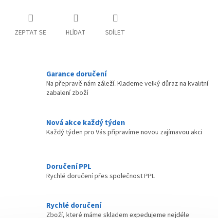
ZEPTAT SE
HLÍDAT
SDÍLET
Garance doručení
Na přepravě nám záleží. Klademe velký důraz na kvalitní
zabalení zboží
Nová akce každý týden
Každý týden pro Vás připravíme novou zajímavou akci
Doručení PPL
Rychlé doručení přes společnost PPL
Rychlé doručení
Zboží, které máme skladem expedujeme nejdéle