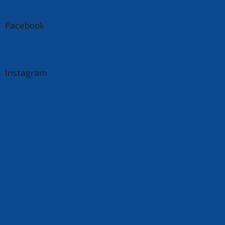
Facebook
Instagram