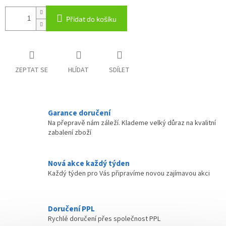
Přidat do košíku
ZEPTAT SE
HLÍDAT
SDÍLET
Garance doručení
Na přepravě nám záleží. Klademe velký důraz na kvalitní
zabalení zboží
Nová akce každý týden
Každý týden pro Vás připravíme novou zajímavou akci
Doručení PPL
Rychlé doručení přes společnost PPL