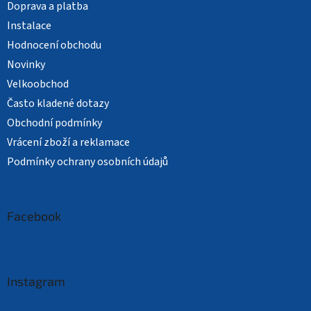
Doprava a platba
Instalace
Hodnocení obchodu
Novinky
Velkoobchod
Často kladené dotazy
Obchodní podmínky
Vrácení zboží a reklamace
Podmínky ochrany osobních údajů
Facebook
Instagram