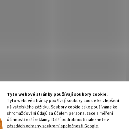
Tyto webové stránky používají soubory cookie.
Tyto webové stránky používají soubory cookie ke zlepšení
uživatelského zážitku. Soubory cookie také používáme ke
shromažďování údajů za účelem personalizace a měření
účinnosti naší reklamy. Další podrobnosti naleznete v
zásadách ochrany soukromí společnosti Google
.