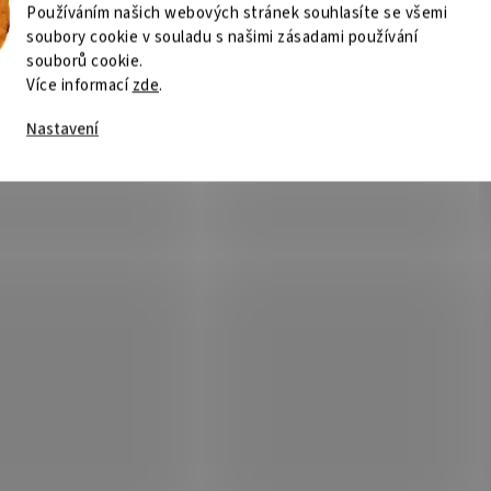
Používáním našich webových stránek souhlasíte se všemi
soubory cookie v souladu s našimi zásadami používání
souborů cookie.
Více informací
zde
.
Nastavení