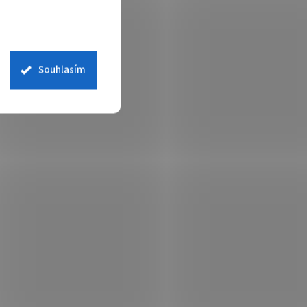
Souhlasím