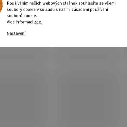
Používáním našich webových stránek souhlasíte se všemi
soubory cookie v souladu s našimi zásadami používání
souborů cookie.
Více informací
zde
.
Nastavení