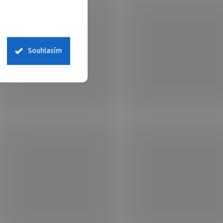
Souhlasím