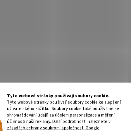
Tyto webové stránky používají soubory cookie.
Tyto webové stránky používají soubory cookie ke zlepšení
uživatelského zážitku. Soubory cookie také používáme ke
shromažďování údajů za účelem personalizace a měření
účinnosti naší reklamy. Další podrobnosti naleznete v
zásadách ochrany soukromí společnosti Google
.