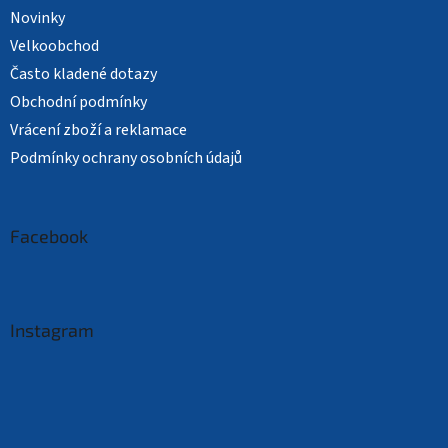
Novinky
Velkoobchod
Často kladené dotazy
Obchodní podmínky
Vrácení zboží a reklamace
Podmínky ochrany osobních údajů
Facebook
Instagram