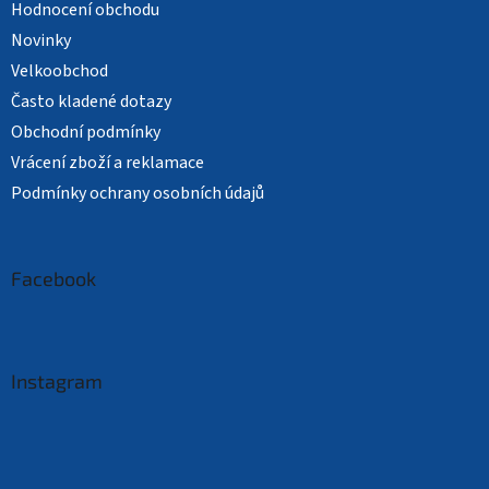
Hodnocení obchodu
Novinky
Velkoobchod
Často kladené dotazy
Obchodní podmínky
Vrácení zboží a reklamace
Podmínky ochrany osobních údajů
Facebook
Instagram