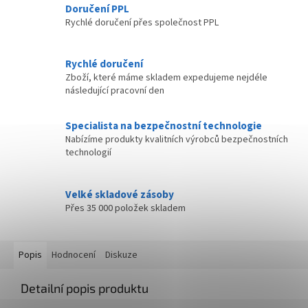
Doručení PPL
Rychlé doručení přes společnost PPL
Rychlé doručení
Zboží, které máme skladem expedujeme nejdéle
následující pracovní den
Specialista na bezpečnostní technologie
Nabízíme produkty kvalitních výrobců bezpečnostních
technologií
Velké skladové zásoby
Přes 35 000 položek skladem
Popis
Hodnocení
Diskuze
Detailní popis produktu