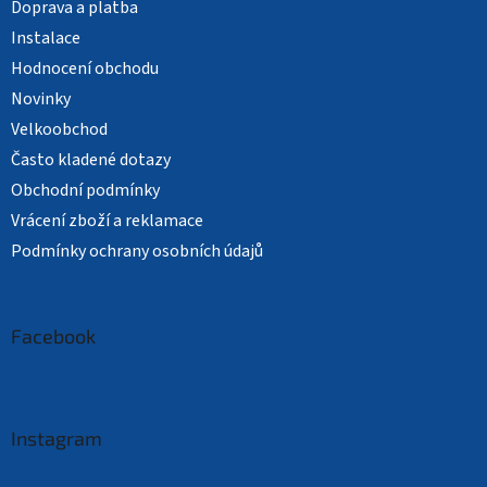
Doprava a platba
Instalace
Hodnocení obchodu
Novinky
Velkoobchod
Často kladené dotazy
Obchodní podmínky
Vrácení zboží a reklamace
Podmínky ochrany osobních údajů
Facebook
Instagram