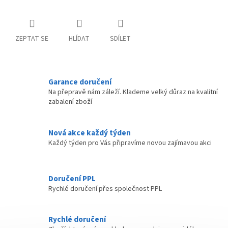
ZEPTAT SE
HLÍDAT
SDÍLET
Garance doručení
Na přepravě nám záleží. Klademe velký důraz na kvalitní
zabalení zboží
Nová akce každý týden
Každý týden pro Vás připravíme novou zajímavou akci
Doručení PPL
Rychlé doručení přes společnost PPL
Rychlé doručení