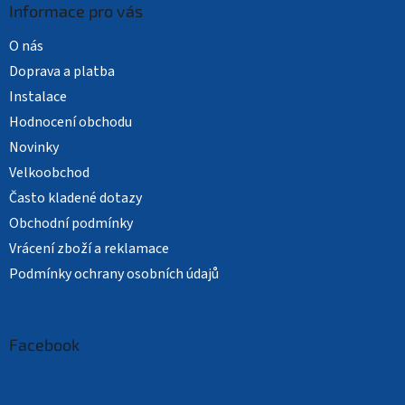
Informace pro vás
O nás
Doprava a platba
Instalace
Hodnocení obchodu
Novinky
Velkoobchod
Často kladené dotazy
Obchodní podmínky
Vrácení zboží a reklamace
Podmínky ochrany osobních údajů
Facebook