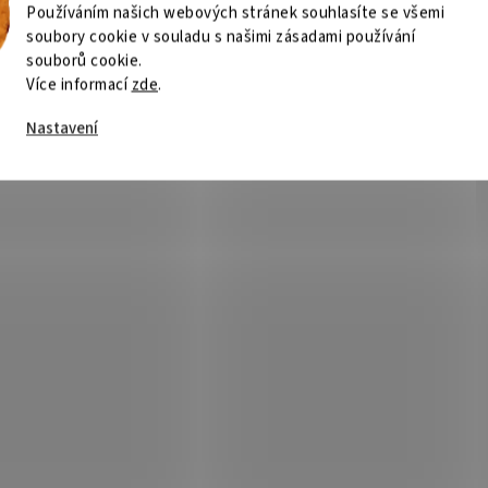
Používáním našich webových stránek souhlasíte se všemi
soubory cookie v souladu s našimi zásadami používání
souborů cookie.
Více informací
zde
.
Nastavení