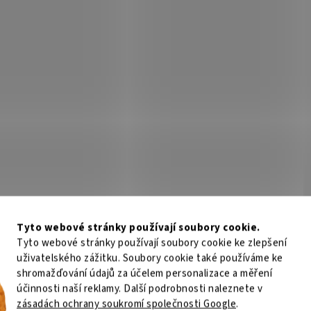
Tyto webové stránky používají soubory cookie.
Tyto webové stránky používají soubory cookie ke zlepšení
uživatelského zážitku. Soubory cookie také používáme ke
shromažďování údajů za účelem personalizace a měření
účinnosti naší reklamy. Další podrobnosti naleznete v
zásadách ochrany soukromí společnosti Google
.