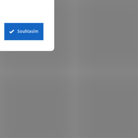
Souhlasím