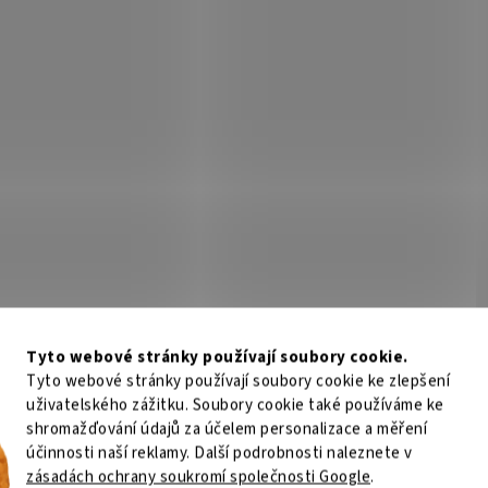
Tyto webové stránky používají soubory cookie.
Tyto webové stránky používají soubory cookie ke zlepšení
uživatelského zážitku. Soubory cookie také používáme ke
shromažďování údajů za účelem personalizace a měření
účinnosti naší reklamy. Další podrobnosti naleznete v
zásadách ochrany soukromí společnosti Google
.