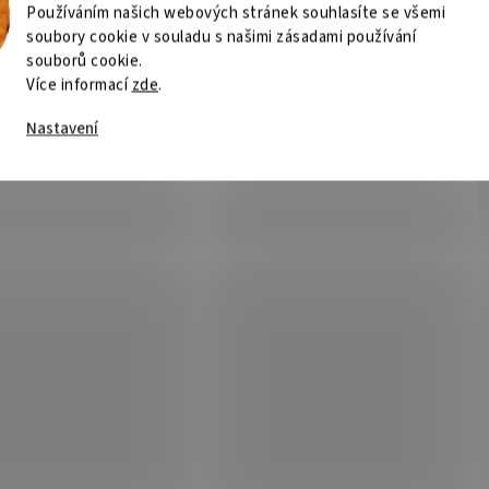
Používáním našich webových stránek souhlasíte se všemi
soubory cookie v souladu s našimi zásadami používání
souborů cookie.
Více informací
zde
.
Nastavení