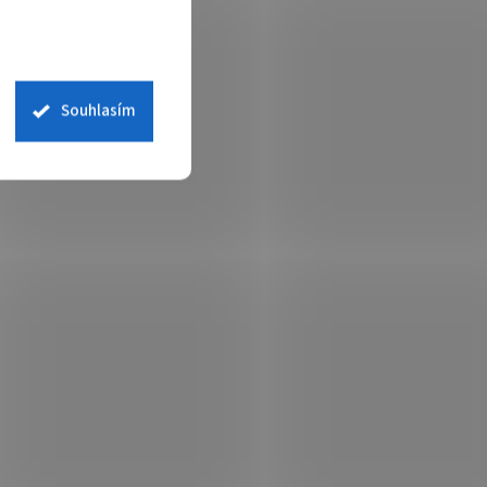
Souhlasím