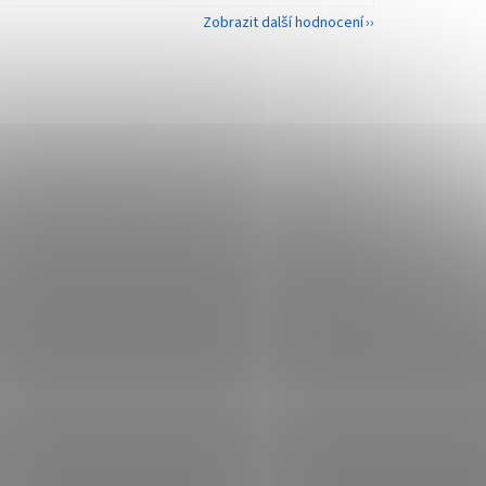
Zobrazit další hodnocení