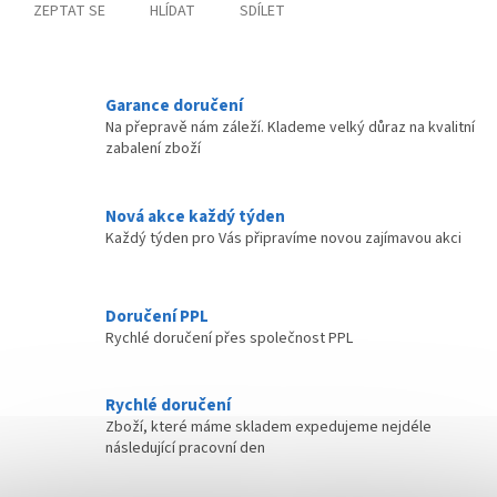
ZEPTAT SE
HLÍDAT
SDÍLET
Garance doručení
Na přepravě nám záleží. Klademe velký důraz na kvalitní
zabalení zboží
Nová akce každý týden
Každý týden pro Vás připravíme novou zajímavou akci
Doručení PPL
Rychlé doručení přes společnost PPL
Rychlé doručení
Zboží, které máme skladem expedujeme nejdéle
následující pracovní den