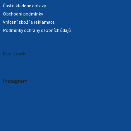
Často kladené dotazy
Obchodní podmínky
Vrácení zboží a reklamace
Podmínky ochrany osobních údajů
Facebook
Instagram