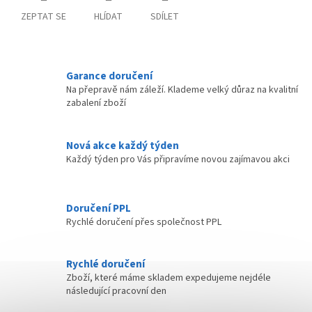
ZEPTAT SE
HLÍDAT
SDÍLET
Garance doručení
Na přepravě nám záleží. Klademe velký důraz na kvalitní
zabalení zboží
Nová akce každý týden
Každý týden pro Vás připravíme novou zajímavou akci
Doručení PPL
Rychlé doručení přes společnost PPL
Rychlé doručení
Zboží, které máme skladem expedujeme nejdéle
následující pracovní den