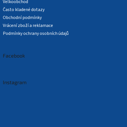
Velkoobchod
Často kladené dotazy
Obchodní podmínky
Vrácení zboží a reklamace
Podmínky ochrany osobních údajů
Facebook
Instagram