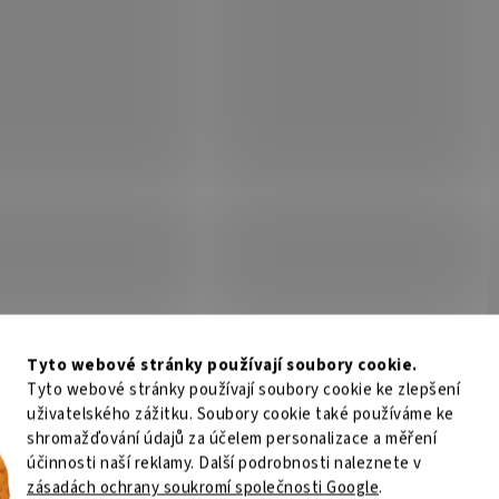
Tyto webové stránky používají soubory cookie.
Tyto webové stránky používají soubory cookie ke zlepšení
uživatelského zážitku. Soubory cookie také používáme ke
shromažďování údajů za účelem personalizace a měření
účinnosti naší reklamy. Další podrobnosti naleznete v
zásadách ochrany soukromí společnosti Google
.