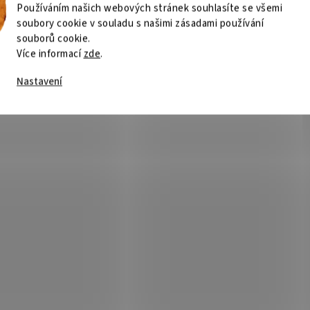
Používáním našich webových stránek souhlasíte se všemi
soubory cookie v souladu s našimi zásadami používání
souborů cookie.
Více informací
zde
.
Nastavení