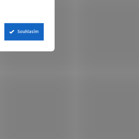
Souhlasím