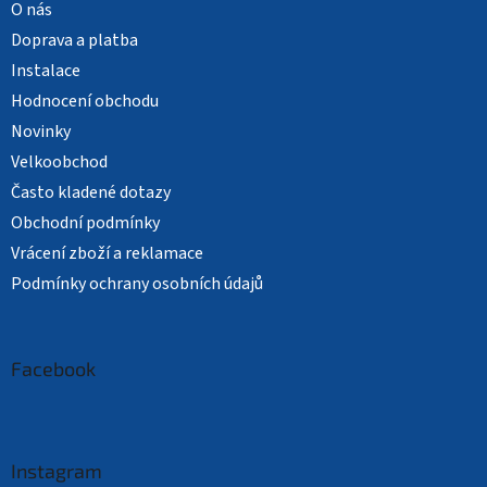
O nás
Doprava a platba
Instalace
Hodnocení obchodu
Novinky
Velkoobchod
Často kladené dotazy
Obchodní podmínky
Vrácení zboží a reklamace
Podmínky ochrany osobních údajů
Facebook
Instagram