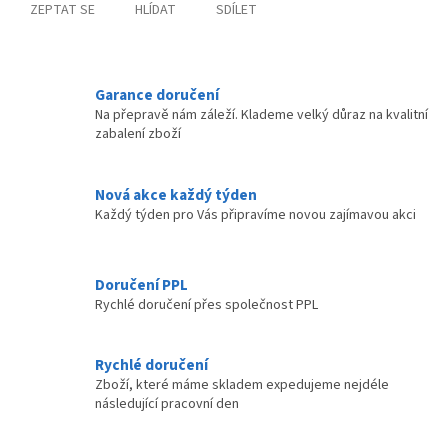
ZEPTAT SE
HLÍDAT
SDÍLET
Garance doručení
Na přepravě nám záleží. Klademe velký důraz na kvalitní
zabalení zboží
Nová akce každý týden
Každý týden pro Vás připravíme novou zajímavou akci
Doručení PPL
Rychlé doručení přes společnost PPL
Rychlé doručení
Zboží, které máme skladem expedujeme nejdéle
následující pracovní den