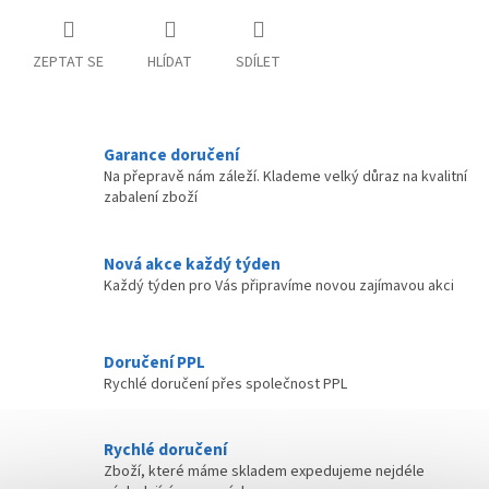
ZEPTAT SE
HLÍDAT
SDÍLET
Garance doručení
Na přepravě nám záleží. Klademe velký důraz na kvalitní
zabalení zboží
Nová akce každý týden
Každý týden pro Vás připravíme novou zajímavou akci
Doručení PPL
Rychlé doručení přes společnost PPL
Rychlé doručení
Zboží, které máme skladem expedujeme nejdéle