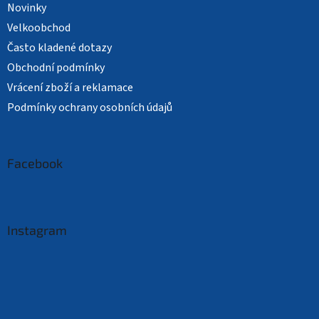
Novinky
Velkoobchod
Často kladené dotazy
Obchodní podmínky
Vrácení zboží a reklamace
Podmínky ochrany osobních údajů
Facebook
Instagram