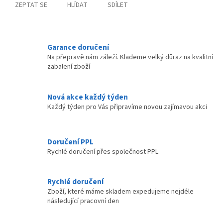
ZEPTAT SE
HLÍDAT
SDÍLET
Garance doručení
Na přepravě nám záleží. Klademe velký důraz na kvalitní
zabalení zboží
Nová akce každý týden
Každý týden pro Vás připravíme novou zajímavou akci
Doručení PPL
Rychlé doručení přes společnost PPL
Rychlé doručení
Zboží, které máme skladem expedujeme nejdéle
následující pracovní den