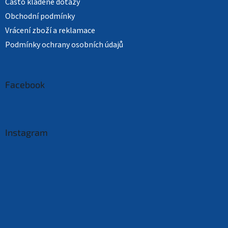
Často kladené dotazy
Obchodní podmínky
Vrácení zboží a reklamace
Podmínky ochrany osobních údajů
Facebook
Instagram