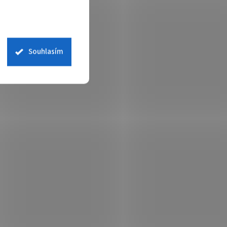
Souhlasím