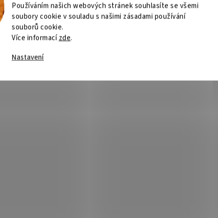
Používáním našich webových stránek souhlasíte se všemi
soubory cookie v souladu s našimi zásadami používání
souborů cookie.
Více informací
zde
.
Nastavení