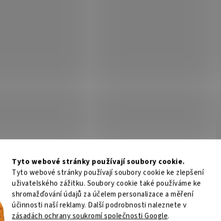
Tyto webové stránky používají soubory cookie.
Tyto webové stránky používají soubory cookie ke zlepšení
uživatelského zážitku. Soubory cookie také používáme ke
shromažďování údajů za účelem personalizace a měření
účinnosti naší reklamy. Další podrobnosti naleznete v
zásadách ochrany soukromí společnosti Google
.