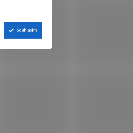
Souhlasím