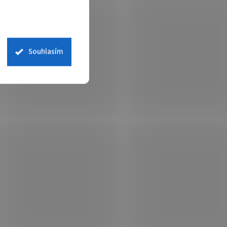
Souhlasím