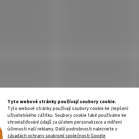
Tyto webové stránky používají soubory cookie.
Tyto webové stránky používají soubory cookie ke zlepšení
uživatelského zážitku. Soubory cookie také používáme ke
shromažďování údajů za účelem personalizace a měření
účinnosti naší reklamy. Další podrobnosti naleznete v
zásadách ochrany soukromí společnosti Google
.