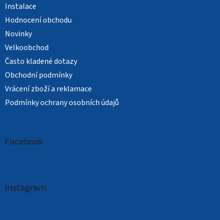
Instalace
Hodnocení obchodu
Novinky
Velkoobchod
Často kladené dotazy
Obchodní podmínky
Vrácení zboží a reklamace
Podmínky ochrany osobních údajů
Facebook
Instagram