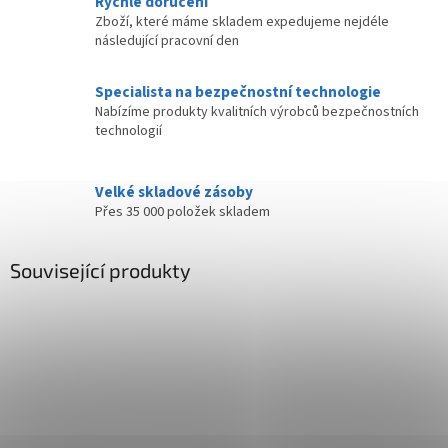
Rychlé doručení
Zboží, které máme skladem expedujeme nejdéle
následující pracovní den
Specialista na bezpečnostní technologie
Nabízíme produkty kvalitních výrobců bezpečnostních
technologií
Velké skladové zásoby
Přes 35 000 položek skladem
Související produkty