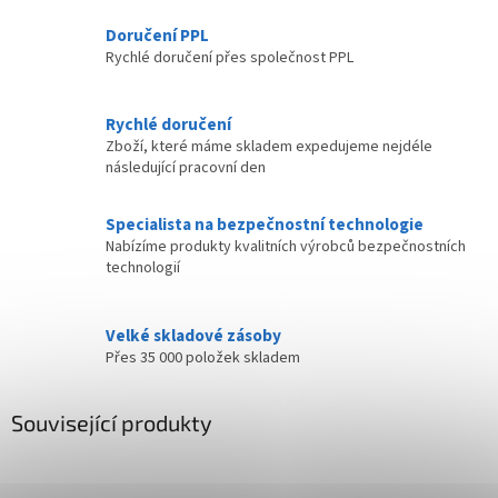
Doručení PPL
Rychlé doručení přes společnost PPL
Rychlé doručení
Zboží, které máme skladem expedujeme nejdéle
následující pracovní den
Specialista na bezpečnostní technologie
Nabízíme produkty kvalitních výrobců bezpečnostních
technologií
Velké skladové zásoby
Přes 35 000 položek skladem
Související produkty