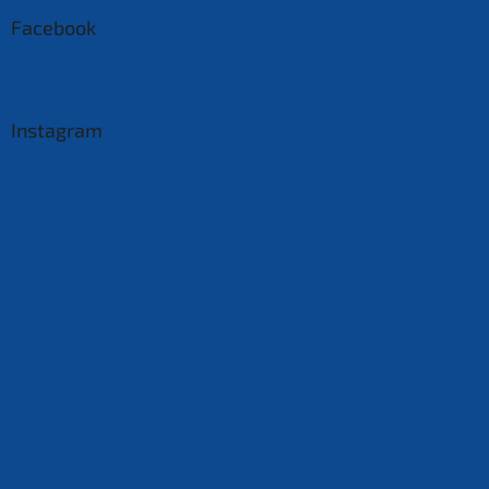
Facebook
Instagram