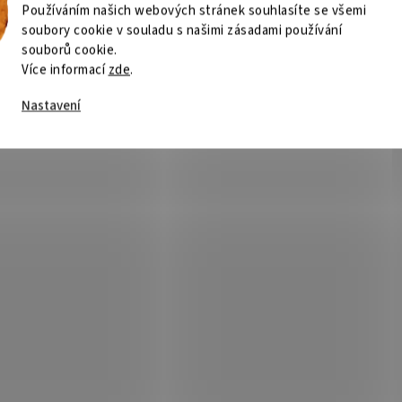
Používáním našich webových stránek souhlasíte se všemi
soubory cookie v souladu s našimi zásadami používání
souborů cookie.
Více informací
zde
.
Nastavení