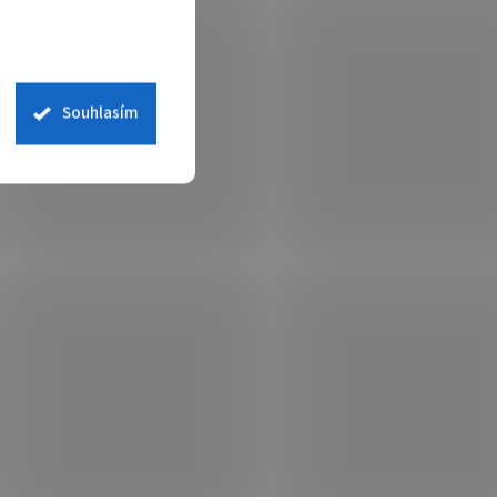
Souhlasím