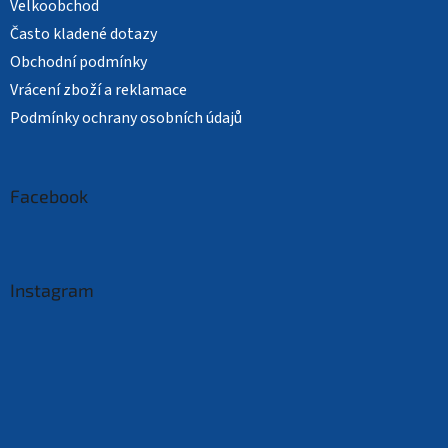
Velkoobchod
Často kladené dotazy
Obchodní podmínky
Vrácení zboží a reklamace
Podmínky ochrany osobních údajů
Facebook
Instagram