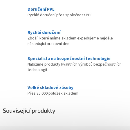
Doručení PPL
Rychlé doručení přes společnost PPL
Rychlé doručení
Zboží, které máme skladem expedujeme nejdéle
následující pracovní den
Specialista na bezpečnostní technologie
Nabízíme produkty kvalitních výrobců bezpečnostních
technologií
Velké skladové zásoby
Přes 35 000 položek skladem
Související produkty