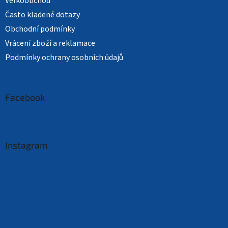
Velkoobchod
Často kladené dotazy
Obchodní podmínky
Vrácení zboží a reklamace
Podmínky ochrany osobních údajů
Facebook
Instagram