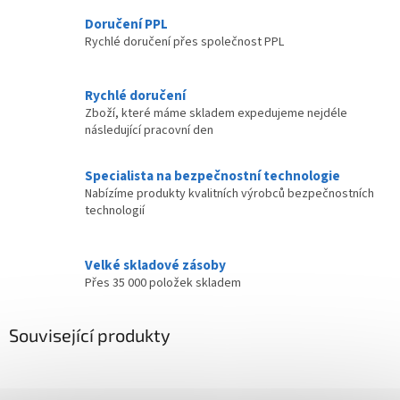
Doručení PPL
Rychlé doručení přes společnost PPL
Rychlé doručení
Zboží, které máme skladem expedujeme nejdéle
následující pracovní den
Specialista na bezpečnostní technologie
Nabízíme produkty kvalitních výrobců bezpečnostních
technologií
Velké skladové zásoby
Přes 35 000 položek skladem
Související produkty