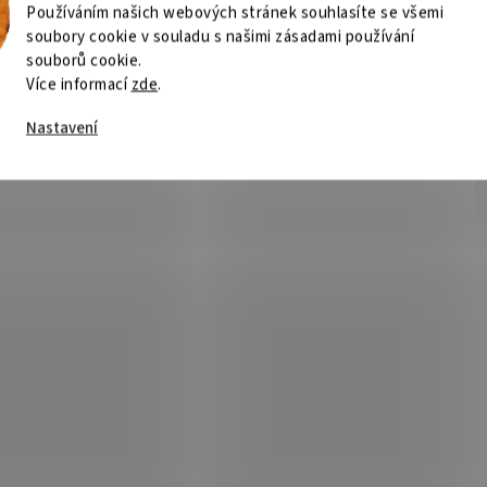
Používáním našich webových stránek souhlasíte se všemi
soubory cookie v souladu s našimi zásadami používání
souborů cookie.
Více informací
zde
.
Nastavení