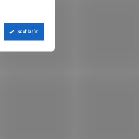
Souhlasím